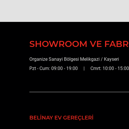
SHOWROOM VE FABR
Organize Sanayi Bölgesi Melikgazi / Kayseri
Pzt - Cum: 09:00 - 19:00 | Cmrt: 10:00 - 15:00
BELINAY EV GEREÇLERI