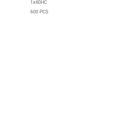
1x40HC
600 PCS