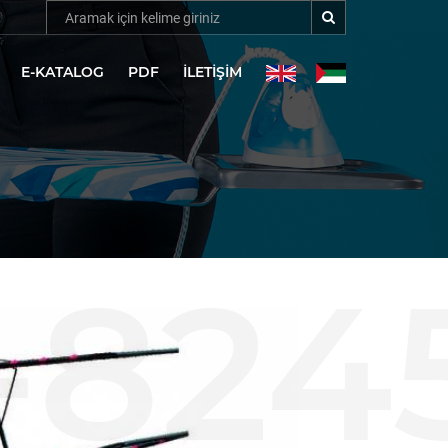
E-KATALOG
PDF
İLETIŞIM