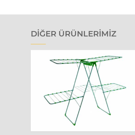
DIĞER ÜRÜNLERIMIZ