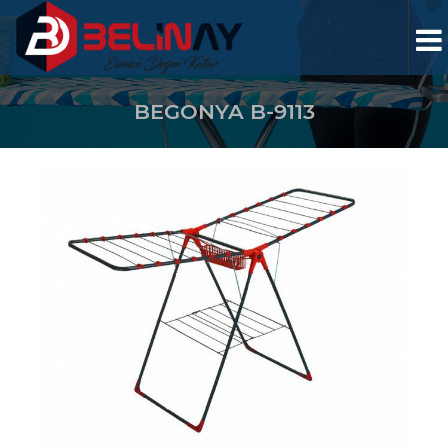
BEGONYA B-9113