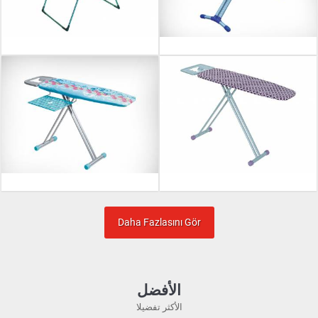
Daha Fazlasını Gör
الأفضل
الأكثر تفضيلا