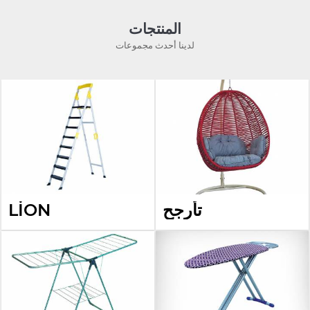
المنتجات
لدينا أحدث مجموعات
تأرجح
LİON