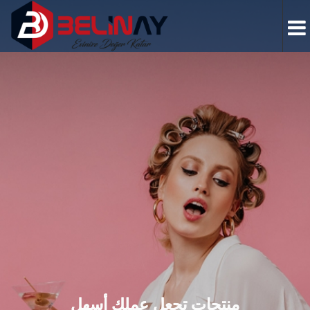
منتجات تجعل عملك أسهل